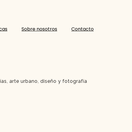
icas
Sobre nosotros
Contacto
ías, arte urbano, diseño y fotografía