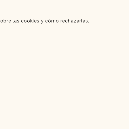
sobre las cookies y cómo rechazarlas.