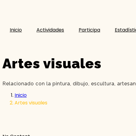
Inicio
Actividades
Participa
Estadíst
Artes visuales
Relacionado con la pintura, dibujo, escultura, artesan
Inicio
Artes visuales