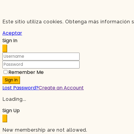
Este sitio utiliza cookies. Obtenga más información 
Aceptar
Sign In
Remember Me
Sign in
Lost Password?
Create an Account
Loading...
Sign Up
New membership are not allowed.