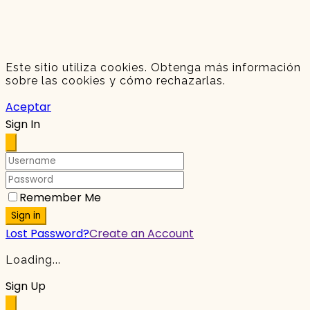
Este sitio utiliza cookies. Obtenga más información
sobre las cookies y cómo rechazarlas.
Aceptar
Sign In
Remember Me
Sign in
Lost Password?
Create an Account
Loading...
Sign Up