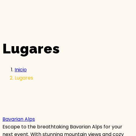
Lugares
Inicio
Lugares
Bavarian Alps
Escape to the breathtaking Bavarian Alps for your
next event. With stunning mountain views and cozy