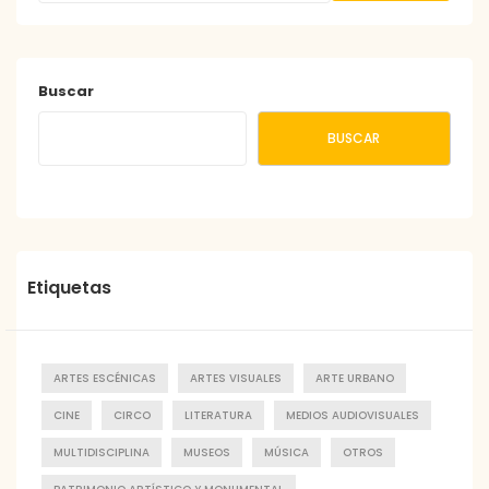
Buscar
BUSCAR
Etiquetas
ARTES ESCÉNICAS
ARTES VISUALES
ARTE URBANO
CINE
CIRCO
LITERATURA
MEDIOS AUDIOVISUALES
MULTIDISCIPLINA
MUSEOS
MÚSICA
OTROS