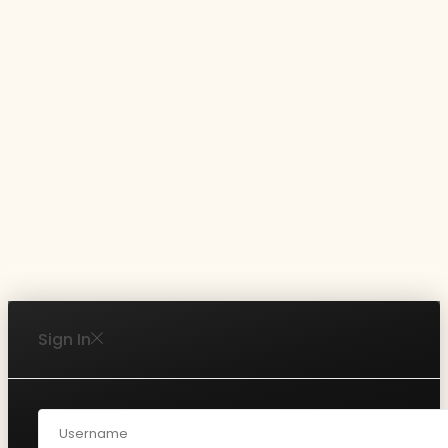
Sign In