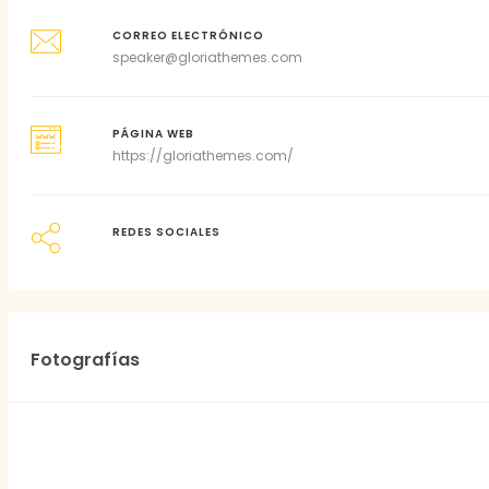
CORREO ELECTRÓNICO
speaker@gloriathemes.com
PÁGINA WEB
https://gloriathemes.com/
REDES SOCIALES
Fotografías