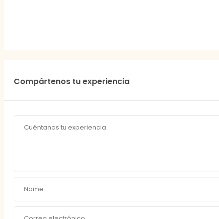
Compártenos tu experiencia