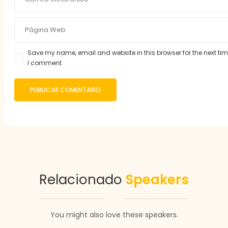
Save my name, email and website in this browser for the next ti
I comment.
Relacionado
Speakers
You might also love these speakers.