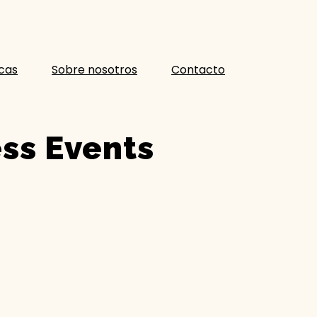
icas
Sobre nosotros
Contacto
ss Events