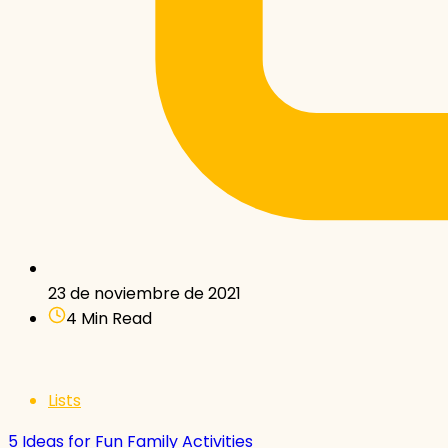
23 de noviembre de 2021
4 Min Read
Lists
5 Ideas for Fun Family Activities