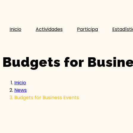
Inicio
Actividades
Participa
Estadíst
Budgets for Busine
Inicio
News
Budgets for Business Events