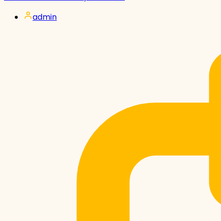
admin